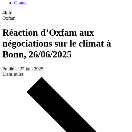
Contact
#Info
Oxfam
Réaction d’Oxfam aux
négociations sur le climat à
Bonn, 26/06/2025
Publié le 27 juin 2025
Liens utiles