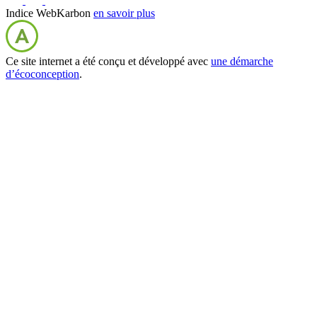
Indice WebKarbon
en savoir plus
Ce site internet a été conçu et développé avec
une démarche
d’écoconception
.