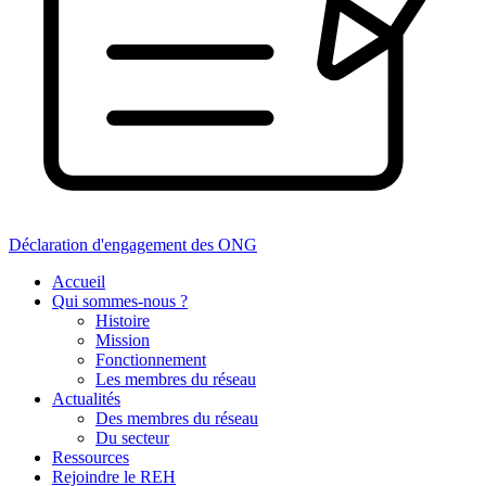
Déclaration d'engagement des ONG
Accueil
Qui sommes-nous ?
Histoire
Mission
Fonctionnement
Les membres du réseau
Actualités
Des membres du réseau
Du secteur
Ressources
Rejoindre le REH