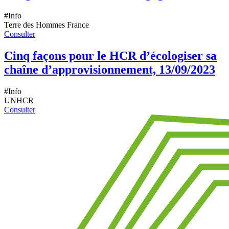
#Info
Terre des Hommes France
Consulter
Cinq façons pour le HCR d’écologiser sa
chaîne d’approvisionnement, 13/09/2023
#Info
UNHCR
Consulter