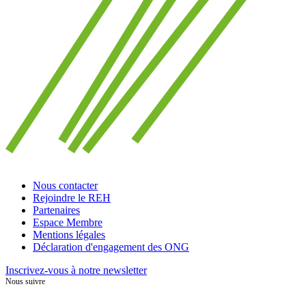
Nous contacter
Rejoindre le REH
Partenaires
Espace Membre
Mentions légales
Déclaration d'engagement des ONG
Inscrivez-vous à notre newsletter
Nous suivre