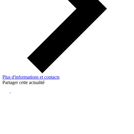
Plus d'informations et contacts
Partager cette actualité