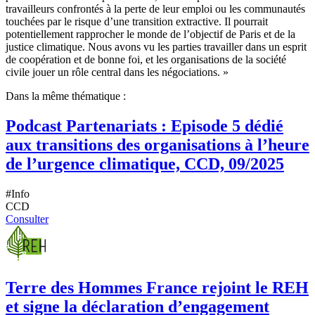
travailleurs confrontés à la perte de leur emploi ou les communautés
touchées par le risque d’une transition extractive. Il pourrait
potentiellement rapprocher le monde de l’objectif de Paris et de la
justice climatique. Nous avons vu les parties travailler dans un esprit
de coopération et de bonne foi, et les organisations de la société
civile jouer un rôle central dans les négociations. »
Dans la même thématique :
Podcast Partenariats : Episode 5 dédié
aux transitions des organisations à l’heure
de l’urgence climatique, CCD, 09/2025
#Info
CCD
Consulter
Terre des Hommes France rejoint le REH
et signe la déclaration d’engagement