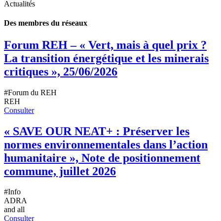
Actualités
Des membres du réseaux
Forum REH – « Vert, mais à quel prix ?
La transition énergétique et les minerais
critiques », 25/06/2026
#Forum du REH
REH
Consulter
« SAVE OUR NEAT+ : Préserver les
normes environnementales dans l’action
humanitaire », Note de positionnement
commune, juillet 2026
#Info
ADRA
and all
Consulter