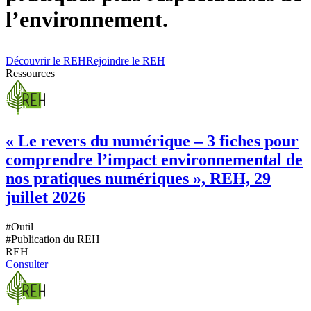
l’environnement.
Découvrir le REH
Rejoindre le REH
Ressources
« Le revers du numérique – 3 fiches pour
comprendre l’impact environnemental de
nos pratiques numériques », REH, 29
juillet 2026
#
Outil
#
Publication du REH
REH
Consulter