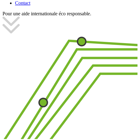
Contact
Pour une
aide internationale
éco responsable.