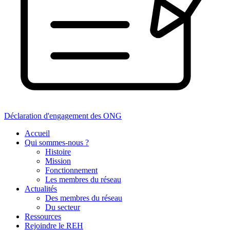
Déclaration d'engagement des ONG
Accueil
Qui sommes-nous ?
Histoire
Mission
Fonctionnement
Les membres du réseau
Actualités
Des membres du réseau
Du secteur
Ressources
Rejoindre le REH