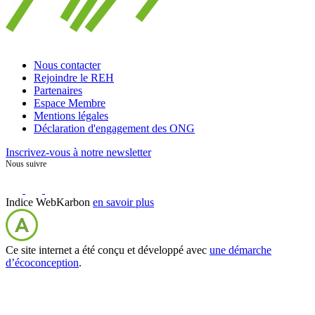
Nous contacter
Rejoindre le REH
Partenaires
Espace Membre
Mentions légales
Déclaration d'engagement des ONG
Inscrivez-vous à notre newsletter
Nous suivre
Indice WebKarbon
en savoir plus
Ce site internet a été conçu et développé avec
une démarche
d’écoconception
.