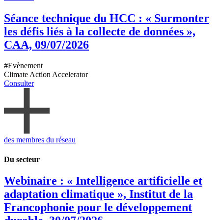
Séance technique du HCC : « Surmonter
les défis liés à la collecte de données »,
CAA, 09/07/2026
#Evènement
Climate Action Accelerator
Consulter
des membres
du réseau
Du secteur
Webinaire : « Intelligence artificielle et
adaptation climatique », Institut de la
Francophonie pour le développement