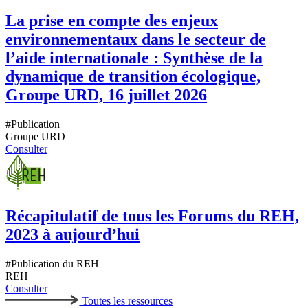
La prise en compte des enjeux
environnementaux dans le secteur de
l’aide internationale : Synthèse de la
dynamique de transition écologique,
Groupe URD, 16 juillet 2026
#
Publication
Groupe URD
Consulter
Récapitulatif de tous les Forums du REH,
2023 à aujourd’hui
#
Publication du REH
REH
Consulter
Toutes les ressources