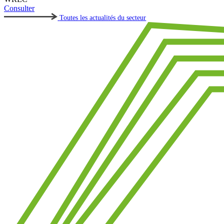
Consulter
Toutes les actualités du secteur