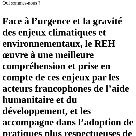
Qui sommes-nous ?
Face à l’urgence et la gravité
des enjeux climatiques et
environnementaux
, le REH
œuvre à une meilleure
compréhension et prise en
compte de ces enjeux par les
acteurs francophones de l’aide
humanitaire et du
développement, et les
accompagne dans l’adoption de
pratiques plus respectueuses
de