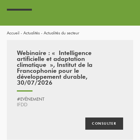
Accueil
Actualités
Actualités du secteur
Webinaire : « Intelligence
artificielle et adaptation
climatique », Institut de la
Francophonie pour le
développement durable,
30/07/2026
#EVÈNEMENT
IFDD
CONSULTER