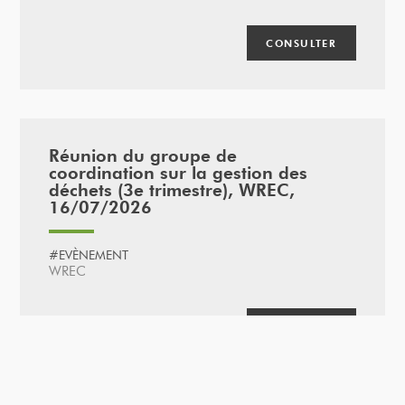
CONSULTER
Réunion du groupe de
coordination sur la gestion des
déchets (3e trimestre), WREC,
16/07/2026
#EVÈNEMENT
WREC
CONSULTER