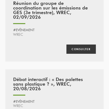
Réunion du groupe de
coordination sur les émissions de
GES (3e trimestre), WREC,
02/09/2026
#EVÈNEMENT
WREC
CONSULTER
Débat interactif : « Des palettes
sans plastique ? », WREC,
20/08/2026
#EVÈNEMENT
WREC