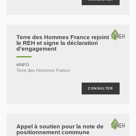
Terre des Hommes France rejoint
le REH et signe la déclaration
d’engagement
#INFO
Terre des Hommes France
CONSULTER
Appel à soutien pour la note de
positionnement commune