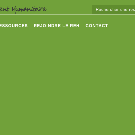
ESSOURCES
REJOINDRE LE REH
CONTACT