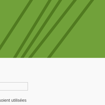
oient utilisées