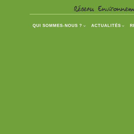
QUI SOMMES-NOUS ?
ACTUALITÉS
R