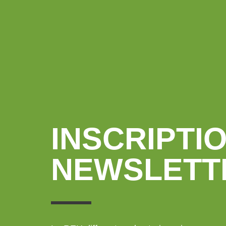
INSCRIPTIO
NEWSLETT