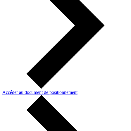
Accéder au document de positionnement