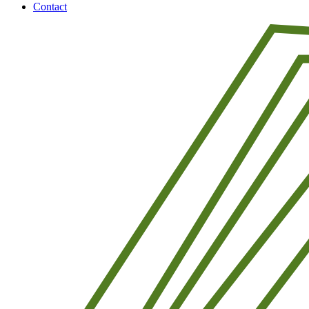
Contact