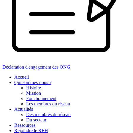
Déclaration d'engagement des ONG
Accueil
Qui sommes-nous ?
Histoire
Mission
Fonctionnement
Les membres du réseau
Actualités
Des membres du réseau
Du secteur
Ressources
Rejoindre le REH