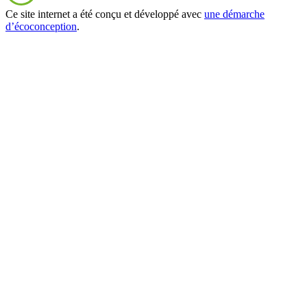
Ce site internet a été conçu et développé avec
une démarche
d’écoconception
.