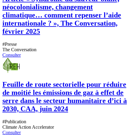
néocolonialisme, changement
climatique… comment repenser l’aide
internationale ? », The Conversation,
février 2025
#
Presse
The Conversation
Consulter
Feuille de route sectorielle pour réduire
de moitié les émissions de gaz à effet de
serre dans le secteur humanitaire d’ici à
2030, CAA, juin 2024
#
Publication
Climate Action Accelerator
Consulter