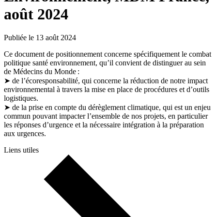
août 2024
Publiée le 13 août 2024
Ce document de positionnement concerne spécifiquement le combat
politique santé environnement, qu’il convient de distinguer au sein
de Médecins du Monde :
➤ de l’écoresponsabilité, qui concerne la réduction de notre impact
environnemental à travers la mise en place de procédures et d’outils
logistiques.
➤ de la prise en compte du dérèglement climatique, qui est un enjeu
commun pouvant impacter l’ensemble de nos projets, en particulier
les réponses d’urgence et la nécessaire intégration à la préparation
aux urgences.
Liens utiles