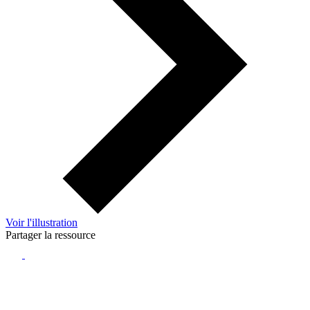
Voir l'illustration
Partager la ressource