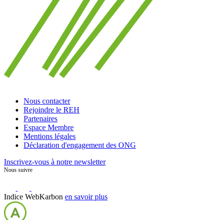
Nous contacter
Rejoindre le REH
Partenaires
Espace Membre
Mentions légales
Déclaration d'engagement des ONG
Inscrivez-vous à notre newsletter
Nous suivre
Indice WebKarbon
en savoir plus