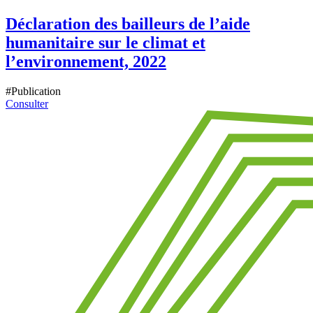
Déclaration des bailleurs de l’aide
humanitaire sur le climat et
l’environnement, 2022
#
Publication
Consulter