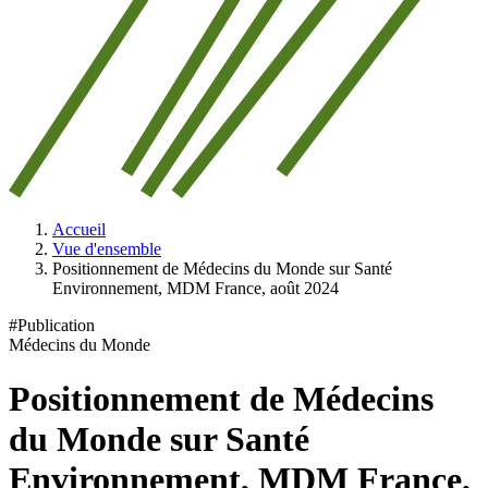
Accueil
Vue d'ensemble
Positionnement de Médecins du Monde sur Santé
Environnement, MDM France, août 2024
#Publication
Médecins du Monde
Positionnement de Médecins
du Monde sur Santé
Environnement, MDM France,